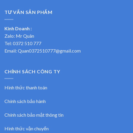
TƯ VẤN SẢN PHẨM
Kinh Doanh :
Zalo: Mr Quân
Tel:
0372 510 777
Email: Quan0372510777@gmail.com
CHÍNH SÁCH CÔNG TY
Hình thức thanh toán
Chính sách bảo hành
Chính sách bảo mật thông tin
Hình thức vận chuyển