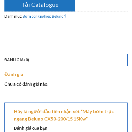
Tải Catalogue
Danh mục:
Bơm công nghiệp Beluno Ý
ĐÁNH GIÁ (0)
Đánh giá
Chưa có đánh giá nào.
Hãy là người đầu tiên nhận xét “Máy bơm trục
ngang Beluno CX50-200/15 15Kw”
Đánh giá của bạn