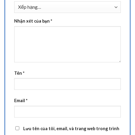
Nhận xét của bạn
*
Tên
*
Email
*
Lưu tên của tôi, email, và trang web trong trình